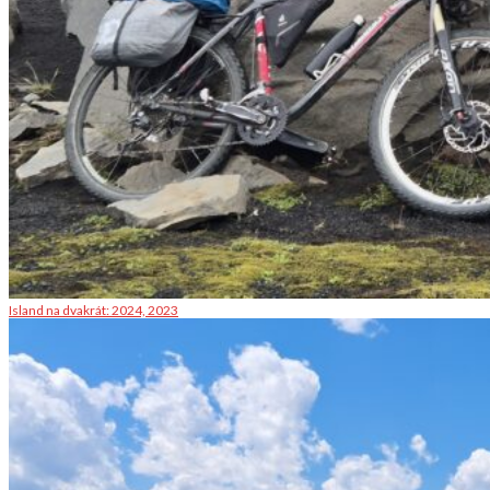
Island na dvakrát: 2024, 2023